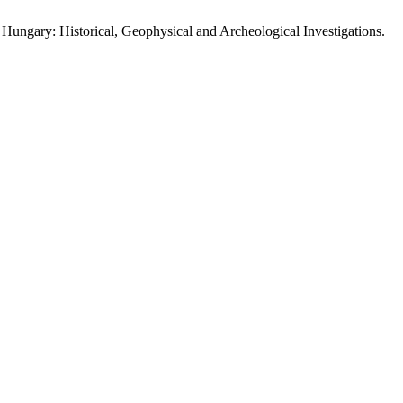
 Hungary: Historical, Geophysical and Archeological Investigations.